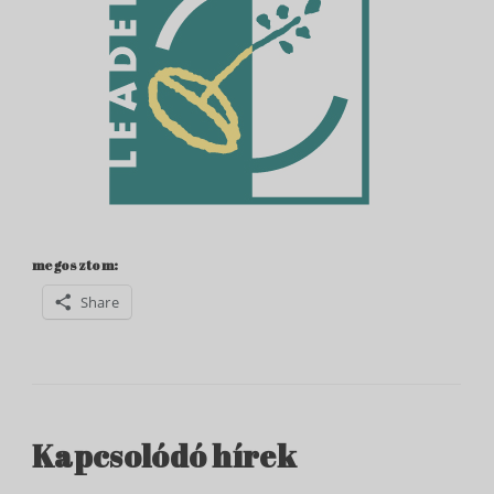
megosztom:
Share
Kapcsolódó hírek